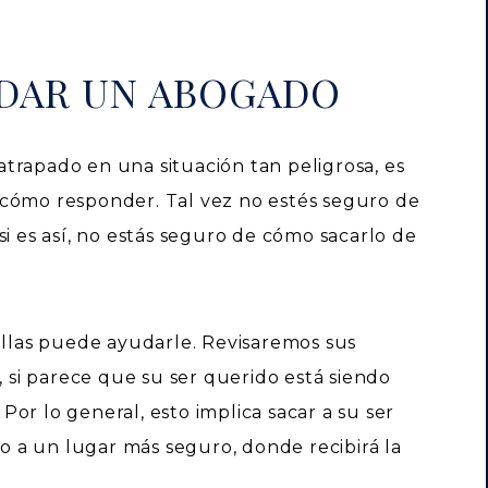
DAR UN ABOGADO
trapado en una situación tan peligrosa, es
 cómo responder. Tal vez no estés seguro de
si es así, no estás seguro de cómo sacarlo de
las puede ayudarle. Revisaremos sus
, si parece que su ser querido está siendo
or lo general, esto implica sacar a su ser
lo a un lugar más seguro, donde recibirá la