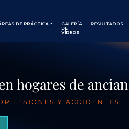
ÁREAS DE PRÁCTICA
GALERÍA
RESULTADOS
DE
VÍDEOS
en hogares de ancian
R LESIONES Y ACCIDENTES