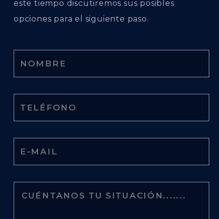
este tiempo discutiremos sus posibles
opciones para el siguiente paso.