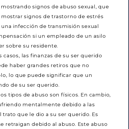
o mostrando signos de abuso sexual, que
, mostrar signos de trastorno de estrés
 una infección de transmisión sexual
compensación si un empleado de un asilo
r sobre su residente.
 casos, las finanzas de su ser querido
de haber grandes retiros que no
lo, lo que puede significar que un
do de su ser querido.
os tipos de abuso son físicos. En cambio,
sufriendo mentalmente debido a las
trato que le dio a su ser querido. Es
e retraigan debido al abuso. Este abuso