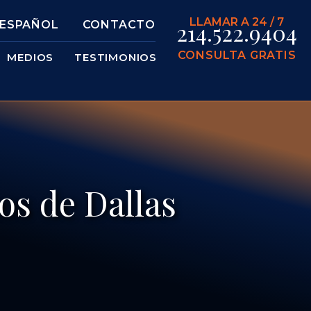
LLAMAR A 24 / 7
214.522.9404
ESPAÑOL
CONTACTO
CONSULTA GRATIS
MEDIOS
TESTIMONIOS
os de Dallas