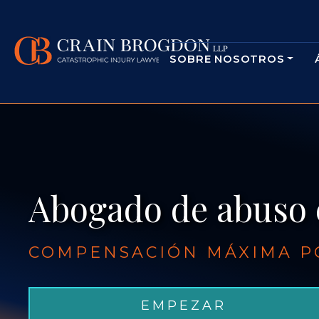
SOBRE NOSOTROS
Abogado de abuso 
COMPENSACIÓN MÁXIMA PO
EMPEZAR