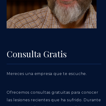
Consulta Gratis
Mereces una empresa que te escuche.
Ofrecemos consultas gratuitas para conocer
las lesiones recientes que ha sufrido. Durante