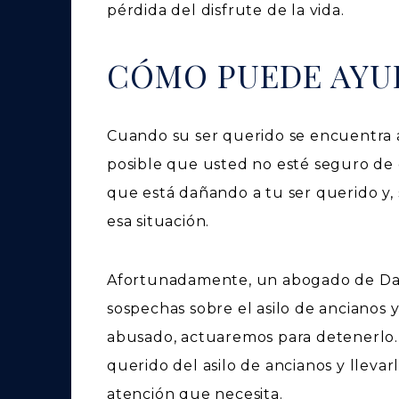
pérdida del disfrute de la vida.
CÓMO PUEDE AYU
Cuando su ser querido se encuentra a
posible que usted no esté seguro de
que está dañando a tu ser querido y, 
esa situación.
Afortunadamente, un abogado de Dal
sospechas sobre el asilo de ancianos y
abusado, actuaremos para detenerlo. P
querido del asilo de ancianos y llevar
atención que necesita.