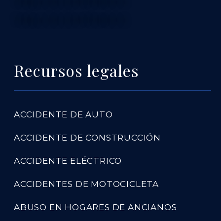
TABLA DE CONTENIDO 4
TABLA DE CONTENIDO 5
Recursos legales
ACCIDENTE DE AUTO
ACCIDENTE DE CONSTRUCCIÓN
ACCIDENTE ELÉCTRICO
ACCIDENTES DE MOTOCICLETA
ABUSO EN HOGARES DE ANCIANOS