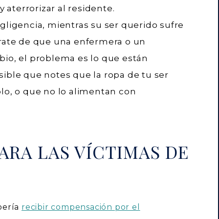
y aterrorizar al residente.
gligencia, mientras su ser querido sufre
trate de que una enfermera o un
bio, el problema es lo que están
sible que notes que la ropa de tu ser
plo, o que no lo alimentan con
RA LAS VÍCTIMAS DE
bería
recibir compensación por el