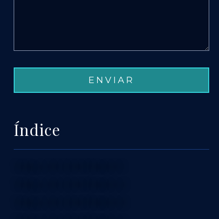
Índice
TABLA DE CONTENIDO 1
TABLA DE CONTENIDO 2
TABLA DE CONTENIDO 3