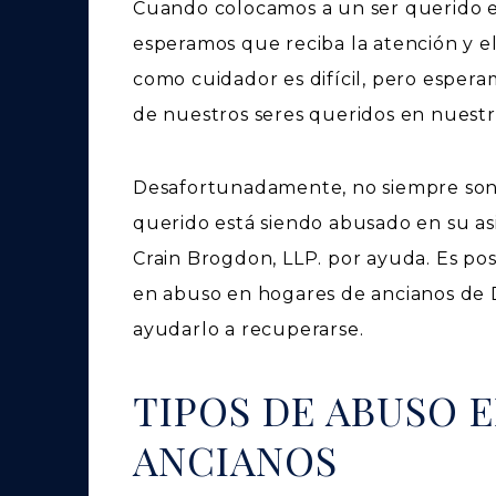
Cuando colocamos a un ser querido e
esperamos que reciba la atención y 
como cuidador es difícil, pero espera
de nuestros seres queridos en nuest
Desafortunadamente, no siempre son 
querido está siendo abusado en su a
Crain Brogdon, LLP. por ayuda. Es po
en abuso en hogares de ancianos de D
ayudarlo a recuperarse.
TIPOS DE ABUSO 
ANCIANOS