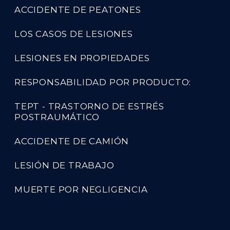
ACCIDENTE DE PEATONES
LOS CASOS DE LESIONES
LESIONES EN PROPIEDADES
RESPONSABILIDAD POR PRODUCTO:
TEPT - TRASTORNO DE ESTRÉS
POSTRAUMÁTICO
ACCIDENTE DE CAMIÓN
LESIÓN DE TRABAJO
MUERTE POR NEGLIGENCIA